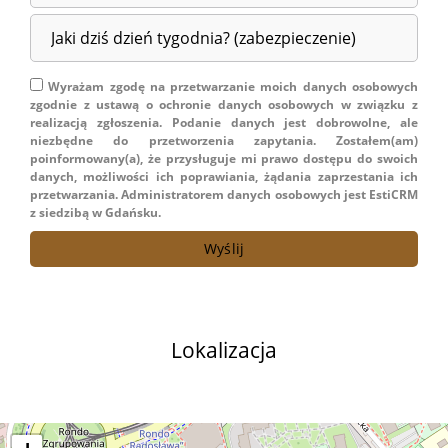
Wyrażam zgodę na przetwarzanie moich danych osobowych
zgodnie z ustawą o ochronie danych osobowych w związku z
realizacją zgłoszenia. Podanie danych jest dobrowolne, ale
niezbędne do przetworzenia zapytania. Zostałem(am)
poinformowany(a), że przysługuje mi prawo dostępu do swoich
danych, możliwości ich poprawiania, żądania zaprzestania ich
przetwarzania. Administratorem danych osobowych jest EstiCRM
z siedzibą w Gdańsku.
Lokalizacja