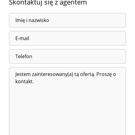
Skontaktuj się z agentem