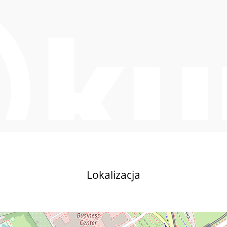
Lokalizacja