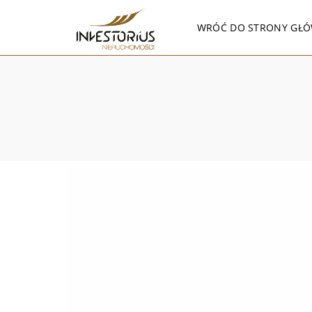
WRÓĆ DO STRONY GŁÓ