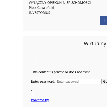
WYŁĄCZNY OPIEKUN NIERUCHOMOŚCI
Piotr Gawroński
INVESTORiUS
Wirtualny