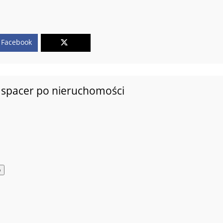
Facebook
 spacer po nieruchomości