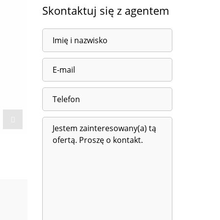
Skontaktuj się z agentem