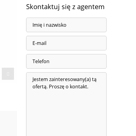
Skontaktuj się z agentem