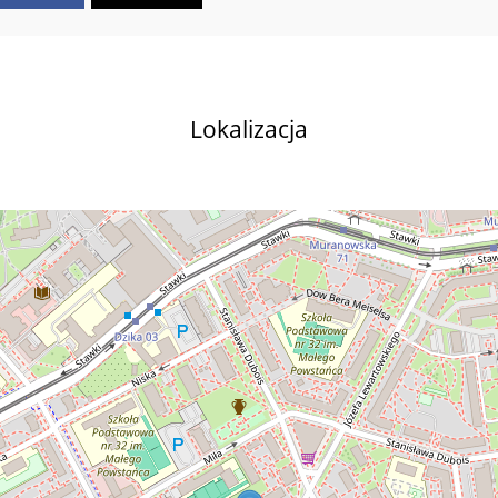
Lokalizacja