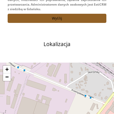
przetwarzania. Administratorem danych osobowych jest EstiCRM
z siedzibą w Gdańsku.
Lokalizacja
+
−