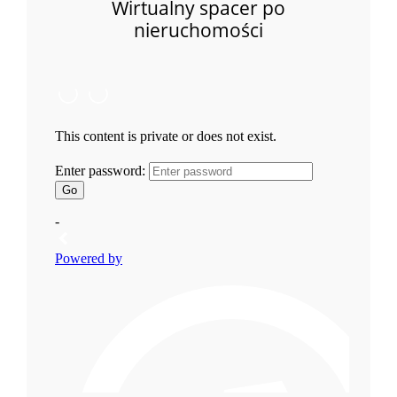
Wirtualny spacer po
nieruchomości